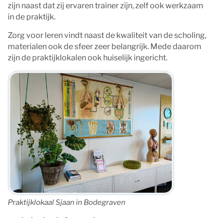
zijn naast dat zij ervaren trainer zijn, zelf ook werkzaam
in de praktijk.
Zorg voor leren vindt naast de kwaliteit van de scholing,
materialen ook de sfeer zeer belangrijk. Mede daarom
zijn de praktijklokalen ook huiselijk ingericht.
Praktijklokaal Sjaan in Bodegraven