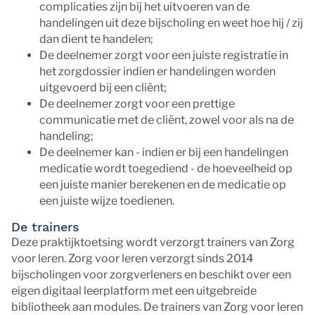
complicaties zijn bij het uitvoeren van de
handelingen uit deze bijscholing en weet hoe hij / zij
dan dient te handelen;
De deelnemer zorgt voor een juiste registratie in
het zorgdossier indien er handelingen worden
uitgevoerd bij een cliënt;
De deelnemer zorgt voor een prettige
communicatie met de cliënt, zowel voor als na de
handeling;
De deelnemer kan - indien er bij een handelingen
medicatie wordt toegediend - de hoeveelheid op
een juiste manier berekenen en de medicatie op
een juiste wijze toedienen.
De trainers
Deze praktijktoetsing wordt verzorgt trainers van Zorg
voor leren. Zorg voor leren verzorgt sinds 2014
bijscholingen voor zorgverleners en beschikt over een
eigen digitaal leerplatform met een uitgebreide
bibliotheek aan modules. De trainers van Zorg voor leren