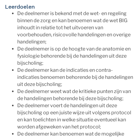
Leerdoelen
De deelnemer is bekend met de wet- en regeling
binnen de zorg en kan benoemen wat de wet BIG
inhoudt in relatie tot het uitvoeren van
voorbehouden, risicovolle handelingen en overige
handelingen;
De deelnemer is op de hoogte van de anatomie en
fysiologie behorende bij de handelingen uit deze
bijscholing;
De deelnemer kan de indicaties en contra-
indicaties benoemen behorende bij de handelingen
uit deze bijscholing;
De deelnemer weet wat de kritieke punten zijn van
de handelingen behorende bij deze bijscholing;
De deelnemer voert de handelingen uit deze
bijscholing op een juiste wijze uit volgens protocol
en kan toelichten in welke situatie eventueel kan
worden afgeweken van het protocol;
De deelnemer kan benoemen wat de mogelijke