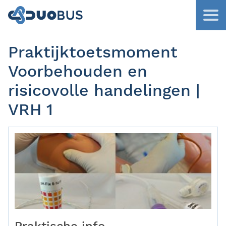
Praktijktoetsmoment
Voorbehouden en
risicovolle handelingen |
VRH 1