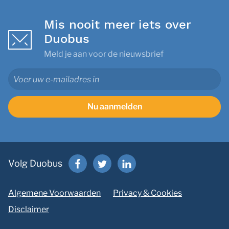
Mis nooit meer iets over
Duobus
Meld je aan voor de nieuwsbrief
Nu aanmelden
Volg Duobus
Algemene Voorwaarden
Privacy & Cookies
Disclaimer