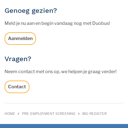
Genoeg gezien?
Meld je nu aan en begin vandaag nog met Duobus!
Aanmelden
Vragen?
Neem contact met ons op, we helpen je graag verder!
Contact
HOME
PRE-EMPLOYMENT SCREENING
BIG-REGISTER