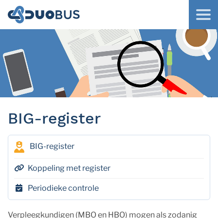
BIG-register
BIG-register
Koppeling met register
Periodieke controle
Verpleegkundigen (MBO en HBO) mogen als zodanig