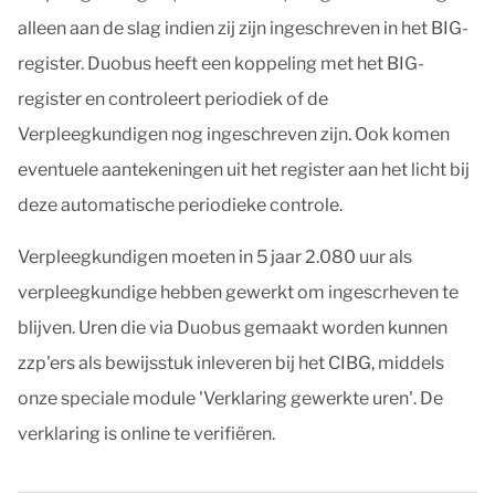
alleen aan de slag indien zij zijn ingeschreven in het BIG-
register. Duobus heeft een koppeling met het BIG-
register en controleert periodiek of de
Verpleegkundigen nog ingeschreven zijn. Ook komen
eventuele aantekeningen uit het register aan het licht bij
deze automatische periodieke controle.
Verpleegkundigen moeten in 5 jaar 2.080 uur als
verpleegkundige hebben gewerkt om ingescrheven te
blijven. Uren die via Duobus gemaakt worden kunnen
zzp'ers als bewijsstuk inleveren bij het CIBG, middels
onze speciale module 'Verklaring gewerkte uren'. De
verklaring is online te verifiëren.