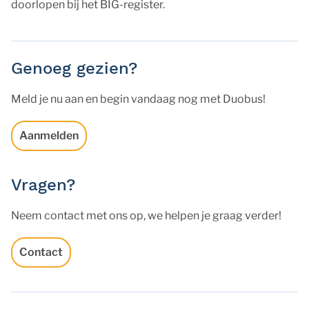
doorlopen bij het BIG-register.
Genoeg gezien?
Meld je nu aan en begin vandaag nog met Duobus!
Aanmelden
Vragen?
Neem contact met ons op, we helpen je graag verder!
Contact