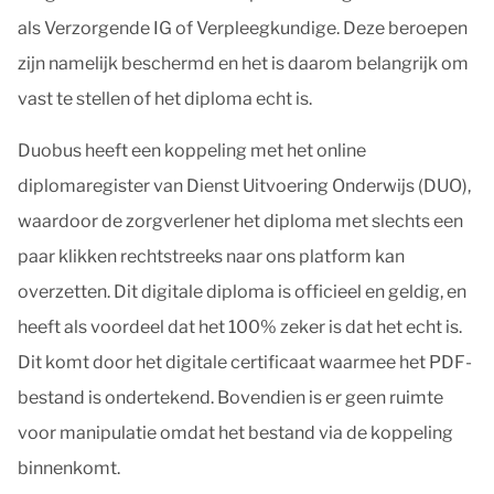
als Verzorgende IG of Verpleegkundige. Deze beroepen
zijn namelijk beschermd en het is daarom belangrijk om
vast te stellen of het diploma echt is.
Duobus heeft een koppeling met het online
diplomaregister van Dienst Uitvoering Onderwijs (DUO),
waardoor de zorgverlener het diploma met slechts een
paar klikken rechtstreeks naar ons platform kan
overzetten. Dit digitale diploma is officieel en geldig, en
heeft als voordeel dat het 100% zeker is dat het echt is.
Dit komt door het digitale certificaat waarmee het PDF-
bestand is ondertekend. Bovendien is er geen ruimte
voor manipulatie omdat het bestand via de koppeling
binnenkomt.