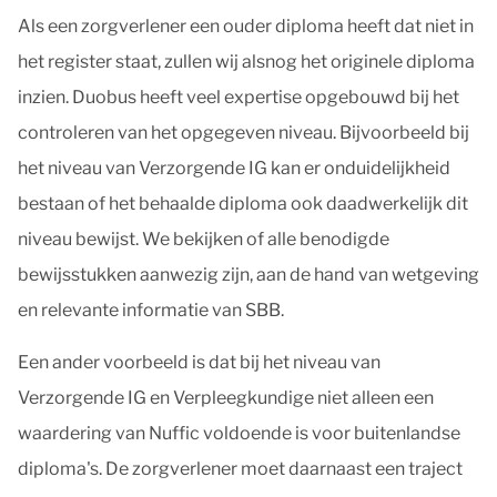
Als een zorgverlener een ouder diploma heeft dat niet in
het register staat, zullen wij alsnog het originele diploma
inzien. Duobus heeft veel expertise opgebouwd bij het
controleren van het opgegeven niveau. Bijvoorbeeld bij
het niveau van Verzorgende IG kan er onduidelijkheid
bestaan of het behaalde diploma ook daadwerkelijk dit
niveau bewijst. We bekijken of alle benodigde
bewijsstukken aanwezig zijn, aan de hand van wetgeving
en relevante informatie van SBB.
Een ander voorbeeld is dat bij het niveau van
Verzorgende IG en Verpleegkundige niet alleen een
waardering van Nuffic voldoende is voor buitenlandse
diploma's. De zorgverlener moet daarnaast een traject