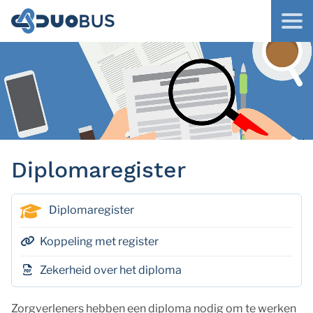
Diplomaregister
Diplomaregister
Koppeling met register
Zekerheid over het diploma
Zorgverleners hebben een diploma nodig om te werken