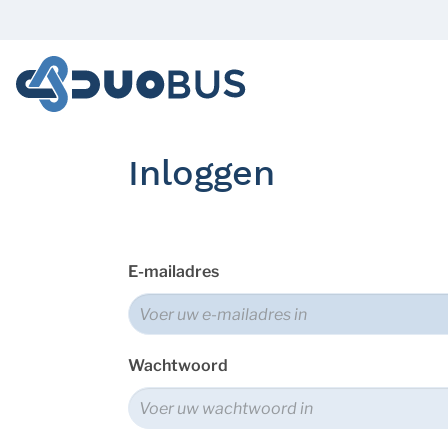
Inloggen
E-mailadres
Wachtwoord