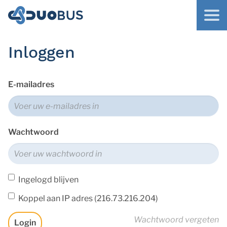
Inloggen
E-mailadres
Wachtwoord
Ingelogd blijven
Koppel aan IP adres (216.73.216.204)
Wachtwoord vergeten
Login