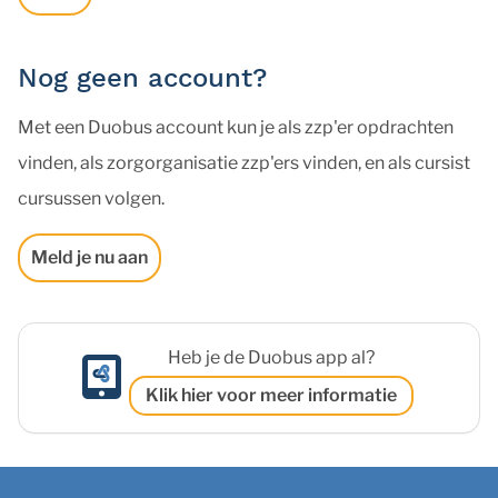
Nog geen account?
Met een Duobus account kun je als zzp'er opdrachten
vinden, als zorgorganisatie zzp'ers vinden, en als cursist
cursussen volgen.
Meld je nu aan
Heb je de Duobus app al?
Klik hier voor meer informatie