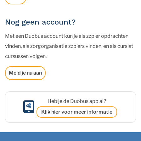
Nog geen account?
Met een Duobus account kun je als zzp'er opdrachten
vinden, als zorgorganisatie zzp'ers vinden, en als cursist
cursussen volgen.
Meld je nu aan
Heb je de Duobus app al?
Klik hier voor meer informatie