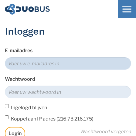
Inloggen
E-mailadres
Wachtwoord
Ingelogd blijven
Koppel aan IP adres (216.73.216.175)
Wachtwoord vergeten
Login