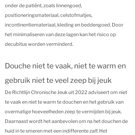
onder de patiënt, zoals linnengoed,
positioneringsmateriaal, celstofmatjes,
incontinentiemateriaal, kleding en beddengoed. Door
het minimaliseren van deze lagen kan het risico op
decubitus worden verminderd.
Douche niet te vaak, niet te warm en
gebruik niet te veel zeep bij jeuk
De Richtlijn Chronische Jeuk uit 2022 adviseert om niet
te vaak en niet te warm te douchen en het gebruik van
overmatige hoeveelheden zeep te vermijden bij jeuk.
Daarnaast wordt het aanbevolen om na het douchen de
huid in te smeren met een indifferente zalf. Het