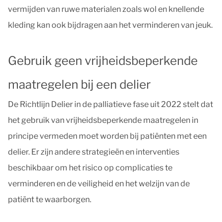
vermijden van ruwe materialen zoals wol en knellende
kleding kan ook bijdragen aan het verminderen van jeuk.
Gebruik geen vrijheidsbeperkende
maatregelen bij een delier
De Richtlijn Delier in de palliatieve fase uit 2022 stelt dat
het gebruik van vrijheidsbeperkende maatregelen in
principe vermeden moet worden bij patiënten met een
delier. Er zijn andere strategieën en interventies
beschikbaar om het risico op complicaties te
verminderen en de veiligheid en het welzijn van de
patiënt te waarborgen.