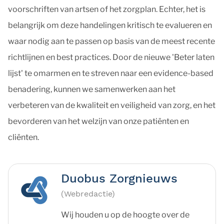
voorschriften van artsen of het zorgplan. Echter, het is
belangrijk om deze handelingen kritisch te evalueren en
waar nodig aan te passen op basis van de meest recente
richtlijnen en best practices. Door de nieuwe 'Beter laten
lijst' te omarmen en te streven naar een evidence-based
benadering, kunnen we samenwerken aan het
verbeteren van de kwaliteit en veiligheid van zorg, en het
bevorderen van het welzijn van onze patiënten en
cliënten.
Duobus Zorgnieuws
(Webredactie)
Wij houden u op de hoogte over de