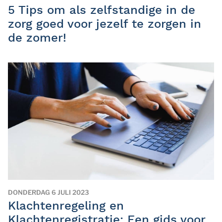
5 Tips om als zelfstandige in de
zorg goed voor jezelf te zorgen in
de zomer!
DONDERDAG 6 JULI 2023
Klachtenregeling en
Klachtenregistratie: Een gids voor