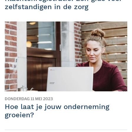
zelfstandigen in de zorg
DONDERDAG 11 MEI 2023
Hoe laat je jouw onderneming
groeien?