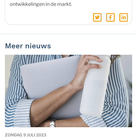
ontwikkelingen in de markt.
Meer nieuws
ZONDAG 9 JULI 2023