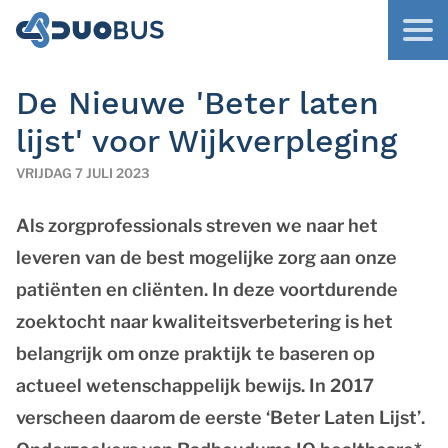
De Nieuwe 'Beter laten
lijst' voor Wijkverpleging
VRIJDAG 7 JULI 2023
Als zorgprofessionals streven we naar het
leveren van de best mogelijke zorg aan onze
patiënten en cliënten. In deze voortdurende
zoektocht naar kwaliteitsverbetering is het
belangrijk om onze praktijk te baseren op
actueel wetenschappelijk bewijs. In 2017
verscheen daarom de eerste ‘Beter Laten Lijst’.