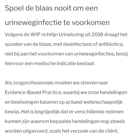
Spoel de blaas nooit om een
urineweginfectie te voorkomen
Volgens de WIP richtlijn Urinelozing uit 2018 draagt het
spoelen van de blaas, met desinfectans of antibiotica,
niet bij aan het voorkomen van urineweginfecties, tenzij
hiervoor een medische indicatie bestaat.
Als zorgprofessionals moeten we streven naar
Evidence-Based Practice, waarbij we onze handelingen
en beslissingen baseren op actueel wetenschappelijk
bewijs. Het is begrijpelijk dat er verschillende redenen
kunnen zijn waarom bepaalde handelingen nog steeds
worden uitgevoerd, zoals het verzoek van de cliënt,