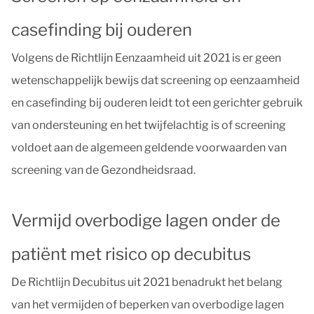
casefinding bij ouderen
Volgens de Richtlijn Eenzaamheid uit 2021 is er geen
wetenschappelijk bewijs dat screening op eenzaamheid
en casefinding bij ouderen leidt tot een gerichter gebruik
van ondersteuning en het twijfelachtig is of screening
voldoet aan de algemeen geldende voorwaarden van
screening van de Gezondheidsraad.
Vermijd overbodige lagen onder de
patiënt met risico op decubitus
De Richtlijn Decubitus uit 2021 benadrukt het belang
van het vermijden of beperken van overbodige lagen