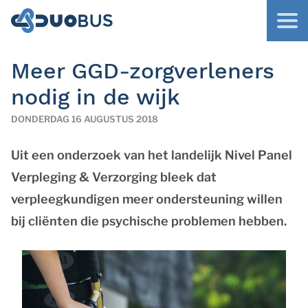
Meer GGD-zorgverleners
nodig in de wijk
DONDERDAG 16 AUGUSTUS 2018
Uit een onderzoek van het landelijk Nivel Panel
Verpleging & Verzorging bleek dat
verpleegkundigen meer ondersteuning willen
bij cliënten die psychische problemen hebben.