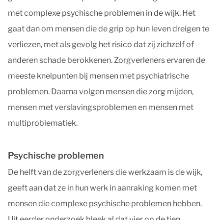
met complexe psychische problemen in de wijk. Het
gaat dan om mensen die de grip op hun leven dreigen te
verliezen, met als gevolg het risico dat zij zichzelf of
anderen schade berokkenen. Zorgverleners ervaren de
meeste knelpunten bij mensen met psychiatrische
problemen. Daarna volgen mensen die zorg mijden,
mensen met verslavingsproblemen en mensen met
multiproblematiek.
Psychische problemen
De helft van de zorgverleners die werkzaam is de wijk,
geeft aan dat ze in hun werk in aanraking komen met
mensen die complexe psychische problemen hebben.
Uit eerder onderzoek bleek al dat vier op de tien