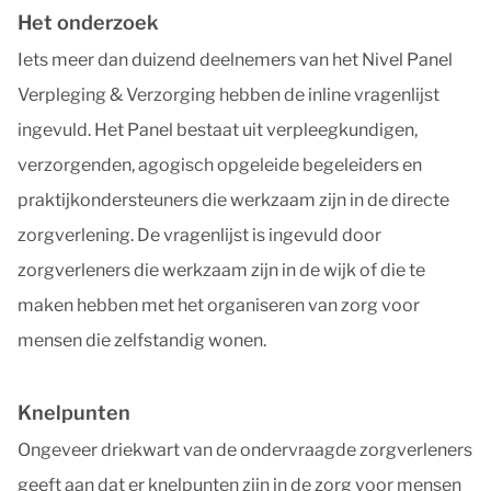
Het onderzoek
Iets meer dan duizend deelnemers van het Nivel Panel
Verpleging & Verzorging hebben de inline vragenlijst
ingevuld. Het Panel bestaat uit verpleegkundigen,
verzorgenden, agogisch opgeleide begeleiders en
praktijkondersteuners die werkzaam zijn in de directe
zorgverlening. De vragenlijst is ingevuld door
zorgverleners die werkzaam zijn in de wijk of die te
maken hebben met het organiseren van zorg voor
mensen die zelfstandig wonen.
Knelpunten
Ongeveer driekwart van de ondervraagde zorgverleners
geeft aan dat er knelpunten zijn in de zorg voor mensen