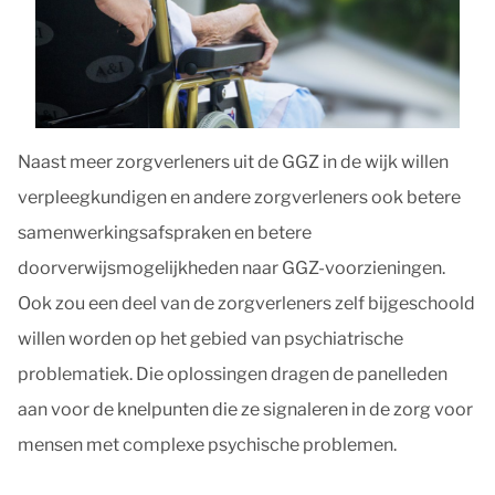
Naast meer zorgverleners uit de GGZ in de wijk willen
verpleegkundigen en andere zorgverleners ook betere
samenwerkingsafspraken en betere
doorverwijsmogelijkheden naar GGZ-voorzieningen.
Ook zou een deel van de zorgverleners zelf bijgeschoold
willen worden op het gebied van psychiatrische
problematiek. Die oplossingen dragen de panelleden
aan voor de knelpunten die ze signaleren in de zorg voor
mensen met complexe psychische problemen.