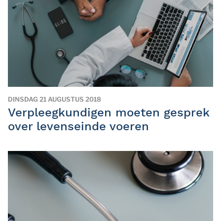
DINSDAG 21 AUGUSTUS 2018
Verpleegkundigen moeten gesprek
over levenseinde voeren