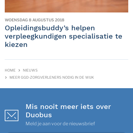
WOENSDAG 8 AUGUSTUS 2018
Opleidingsbuddy’s helpen
verpleegkundigen specialisatie te
kiezen
HOME
NIEUWS
MEER GGD-ZORGVERLENERS NODIG IN DE WIJK
Mis nooit meer iets over
Duobus
Meld je aan voor de nieuwsbrief