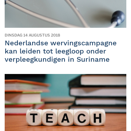
DINSDAG 14 AUGUSTUS 2018
Nederlandse wervingscampagne
kan leiden tot leegloop onder
verpleegkundigen in Suriname