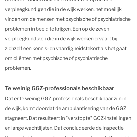
verpleegkundigen die in de wijk werken, het moeilijk
vinden om de mensen met psychische of psychiatrische
problemen in beeld te krijgen. Een op de zeven
verpleegkundigen die in de wijk werken ervaart bij
zichzelf een kennis‐ en vaardigheidstekort als het gaat
om cliënten met psychische of psychiatrische
problemen.
Te weinig GGZ-professionals beschikbaar
Dat er te weinig GGZ-professionals beschikbaar zijn in
de wijk, komt doordat de ambulantisering van de GGZ
stagneert. Dat resulteert in "verstopte" GGZ-instellingen
en lange wachtlijsten. Dat concludeerde de Inspectie