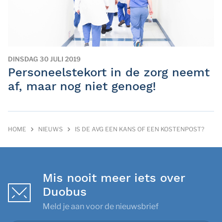
DINSDAG 30 JULI 2019
Personeelstekort in de zorg neemt
af, maar nog niet genoeg!
HOME
NIEUWS
IS DE AVG EEN KANS OF EEN KOSTENPOST?
Mis nooit meer iets over
Duobus
Meld je aan voor de nieuwsbrief