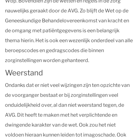
Wbp. Bovendien zijn de wetten en regels in de zorg
nauwelijks geraakt door de AVG. Zo blijft de Wet op de
Geneeskundige Behandelovereenkomst van kracht en
de omgang met patiëntgegevens is een belangrijk
thema hierin. Het is ook een wezenlijk onderdeel van alle
beroepscodes en gedragscodes die binnen
zorginstellingen worden gehanteerd.
Weerstand
Ondanks dat er niet veel wijzingen zijn ten opzichte van
de voorganger bestaat er bij zorginstellingen veel
onduidelijkheid over, al dan niet weerstand tegen, de
AVG. Dit heeft te maken met het verplichtende en
dwingende karakter van de wet. Ook zou het niet
voldoen hieraan kunnen leiden tot imagoschade. Ook