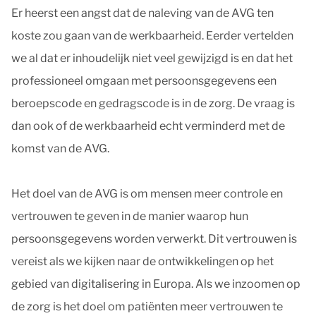
Er heerst een angst dat de naleving van de AVG ten
koste zou gaan van de werkbaarheid. Eerder vertelden
we al dat er inhoudelijk niet veel gewijzigd is en dat het
professioneel omgaan met persoonsgegevens een
beroepscode en gedragscode is in de zorg. De vraag is
dan ook of de werkbaarheid echt verminderd met de
komst van de AVG.
Het doel van de AVG is om mensen meer controle en
vertrouwen te geven in de manier waarop hun
persoonsgegevens worden verwerkt. Dit vertrouwen is
vereist als we kijken naar de ontwikkelingen op het
gebied van digitalisering in Europa. Als we inzoomen op
de zorg is het doel om patiënten meer vertrouwen te