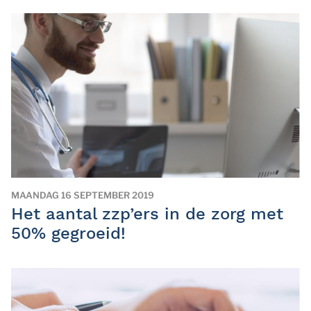
MAANDAG 16 SEPTEMBER 2019
Het aantal zzp’ers in de zorg met
50% gegroeid!