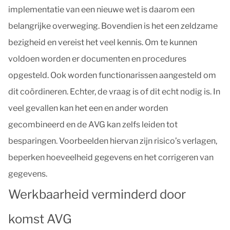
implementatie van een nieuwe wet is daarom een
belangrijke overweging. Bovendien is het een zeldzame
bezigheid en vereist het veel kennis. Om te kunnen
voldoen worden er documenten en procedures
opgesteld. Ook worden functionarissen aangesteld om
dit coördineren. Echter, de vraag is of dit echt nodig is. In
veel gevallen kan het een en ander worden
gecombineerd en de AVG kan zelfs leiden tot
besparingen. Voorbeelden hiervan zijn risico’s verlagen,
beperken hoeveelheid gegevens en het corrigeren van
gegevens.
Werkbaarheid verminderd door
komst AVG