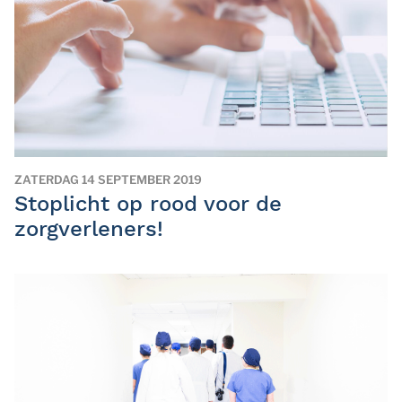
ZATERDAG 14 SEPTEMBER 2019
Stoplicht op rood voor de
zorgverleners!