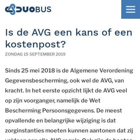
Is de AVG een kans of een
kostenpost?
ZONDAG 15 SEPTEMBER 2019
Sinds 25 mei 2018 is de Algemene Verordening
Gegevensbescherming, ook wel de AVG, van
kracht. In het eerste opzicht lijkt de AVG veel
op zijn voorganger, namelijk de Wet
Bescherming Persoonsgegevens. De meest
opvallende en belangrijke wijziging is dat
zorginstanties moeten kunnen aantonen dat zij