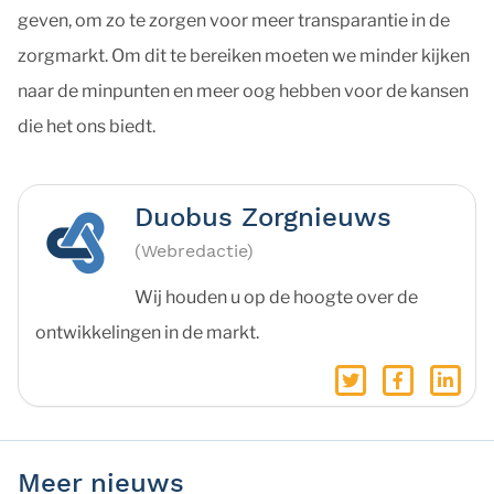
geven, om zo te zorgen voor meer transparantie in de
zorgmarkt. Om dit te bereiken moeten we minder kijken
naar de minpunten en meer oog hebben voor de kansen
die het ons biedt.
Duobus Zorgnieuws
(Webredactie)
Wij houden u op de hoogte over de
ontwikkelingen in de markt.
Meer nieuws