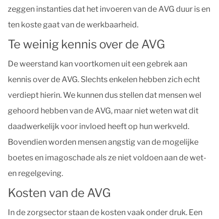
zeggen instanties dat het invoeren van de AVG duur is en
ten koste gaat van de werkbaarheid.
Te weinig kennis over de AVG
De weerstand kan voortkomen uit een gebrek aan
kennis over de AVG. Slechts enkelen hebben zich echt
verdiept hierin. We kunnen dus stellen dat mensen wel
gehoord hebben van de AVG, maar niet weten wat dit
daadwerkelijk voor invloed heeft op hun werkveld.
Bovendien worden mensen angstig van de mogelijke
boetes en imagoschade als ze niet voldoen aan de wet-
en regelgeving.
Kosten van de AVG
In de zorgsector staan de kosten vaak onder druk. Een