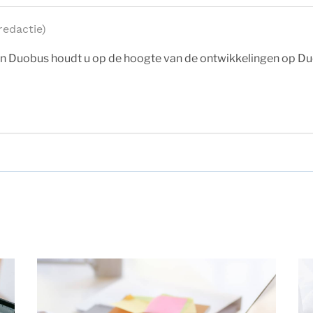
edactie)
n Duobus houdt u op de hoogte van de ontwikkelingen op Du