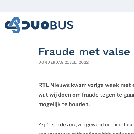
Fraude met valse 
DONDERDAG 21 JULI 2022
RTL Nieuws kwam vorige week met een 
wat wij doen om fraude tegen te gaan
mogelijk te houden.
Zzp'ers in de zorg zijn gewend om hun do