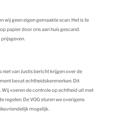
en wij geen eigen gemaakte scan. Het is te
op papier door ons aan huis gescand.
 prijsgeven.
niet van Justis bericht krijgen over de
document bevat echtheidskenmerken. Dit
 Wij voeren de controle op echtheid uit met
te regelen. De VOG sturen we overigens
svriendelijk mogelijk.