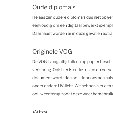
Oude diploma's
Helaas zijn oudere diploma's dus niet opgen
eenvoudig om een digitaal bewerkt exemplaa
Daarnaast worden er in deze gevallen extra
Originele VOG
De VOG is nog altijd alleen op papier beschi
verklaring. Ook hier is er dus risico op ve
document wordt dan ook door ons aan huis g
onder andere UV-licht. We hebben hier een
ook weer terug zodat deze weer hergebruik
Wtza