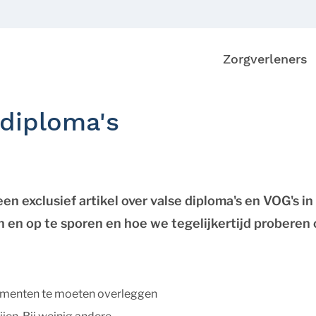
Zorgverleners
diploma's
exclusief artikel over valse diploma's en VOG's in 
 en op te sporen en hoe we tegelijkertijd proberen 
cumenten te moeten overleggen