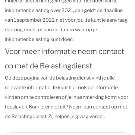
Indien je uitstel hebt gekregen voor het doen van je
inkomstenbelasting over 2021, dan geldt de deadline
van 1 september 2022 niet voor jou. Je kunt je aanvraag
dan nog doen tot aan de datum waarop je
inkomstenbelasting kunt doen.
Voor meer informatie neem contact
op met de Belastingdienst
Op deze pagina van de belastingdienst vind je alle
relevante informatie. Je kunt hier ook de informatie
vinden om te controleren of je in aanmerking komt voor
toeslagen. Kom je er niet uit? Neem dan contact op met
de Belastingdienst. Zij helpen je graag verder.