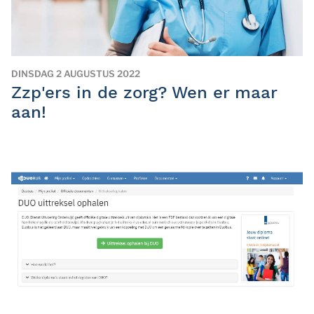
DINSDAG 2 AUGUSTUS 2022
Zzp'ers in de zorg? Wen er maar
aan!