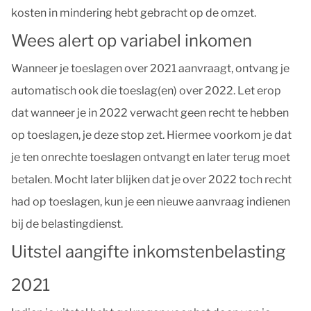
kosten in mindering hebt gebracht op de omzet.
Wees alert op variabel inkomen
Wanneer je toeslagen over 2021 aanvraagt, ontvang je
automatisch ook die toeslag(en) over 2022. Let erop
dat wanneer je in 2022 verwacht geen recht te hebben
op toeslagen, je deze stop zet. Hiermee voorkom je dat
je ten onrechte toeslagen ontvangt en later terug moet
betalen. Mocht later blijken dat je over 2022 toch recht
had op toeslagen, kun je een nieuwe aanvraag indienen
bij de belastingdienst.
Uitstel aangifte inkomstenbelasting
2021