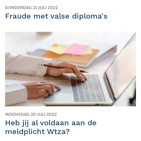
DONDERDAG 21 JULI 2022
Fraude met valse diploma's
WOENSDAG 20 JULI 2022
Heb jij al voldaan aan de
meldplicht Wtza?