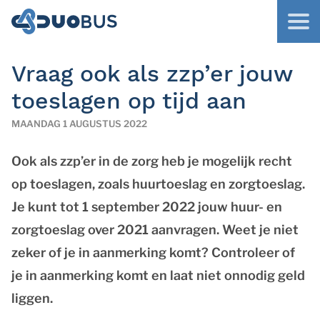
Vraag ook als zzp’er jouw
toeslagen op tijd aan
MAANDAG 1 AUGUSTUS 2022
Ook als zzp’er in de zorg heb je mogelijk recht
op toeslagen, zoals huurtoeslag en zorgtoeslag.
Je kunt tot 1 september 2022 jouw huur- en
zorgtoeslag over 2021 aanvragen. Weet je niet
zeker of je in aanmerking komt? Controleer of
je in aanmerking komt en laat niet onnodig geld
liggen.