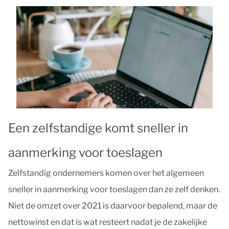
Een zelfstandige komt sneller in
aanmerking voor toeslagen
Zelfstandig ondernemers komen over het algemeen
sneller in aanmerking voor toeslagen dan ze zelf denken.
Niet de omzet over 2021 is daarvoor bepalend, maar de
nettowinst en dat is wat resteert nadat je de zakelijke