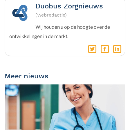
Duobus Zorgnieuws
(Webredactie)
Wij houden u op de hoogte over de
ontwikkelingen in de markt.
Meer nieuws