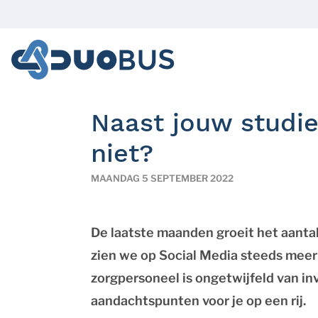
Naast jouw studie
niet?
MAANDAG 5 SEPTEMBER 2022
De laatste maanden groeit het aanta
zien we op Social Media steeds meer s
zorgpersoneel is ongetwijfeld van inv
aandachtspunten voor je op een rij.