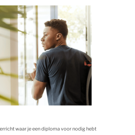
verricht waar je een diploma voor nodig hebt