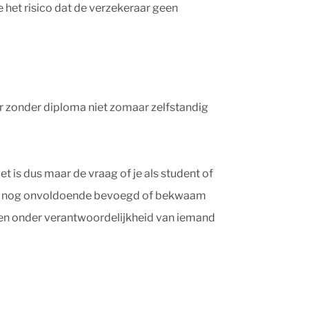
 het risico dat de verzekeraar geen
er zonder diploma niet zomaar zelfstandig
et is dus maar de vraag of je als student of
elijk nog onvoldoende bevoegd of bekwaam
s en onder verantwoordelijkheid van iemand