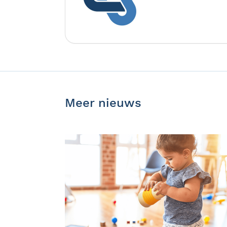
Meer nieuws