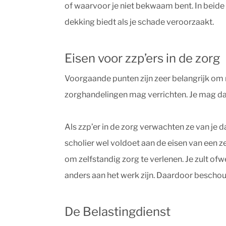
of waarvoor je niet bekwaam bent. In beide 
dekking biedt als je schade veroorzaakt.
Eisen voor zzp’ers in de zorg
Voorgaande punten zijn zeer belangrijk om r
zorghandelingen mag verrichten. Je mag dat
Als zzp’er in de zorg verwachten ze van je d
scholier wel voldoet aan de eisen van een
om zelfstandig zorg te verlenen. Je zult o
anders aan het werk zijn. Daardoor beschouw
De Belastingdienst