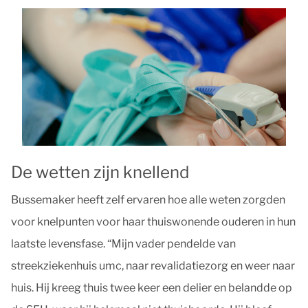
De wetten zijn knellend
Bussemaker heeft zelf ervaren hoe alle weten zorgden
voor knelpunten voor haar thuiswonende ouderen in hun
laatste levensfase. “Mijn vader pendelde van
streekziekenhuis umc, naar revalidatiezorg en weer naar
huis. Hij kreeg thuis twee keer een delier en belandde op