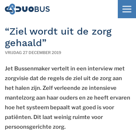
“Ziel wordt uit de zorg
gehaald”
VRIJDAG 27 DECEMBER 2019
Jet Bussenmaker vertelt in een interview met
zorgvisie dat de regels de ziel uit de zorg aan
het halen zijn. Zelf verleende ze intensieve
mantelzorg aan haar ouders en ze heeft ervaren
hoe het systeem bepaalt wat goed is voor
patiënten. Dit laat weinig ruimte voor
persoonsgerichte zorg.