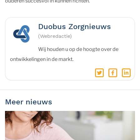
ouderen succesvol in kunnen richten.
Duobus Zorgnieuws
(Webredactie)
Wij houden u op de hoogte over de
ontwikkelingen in de markt.
Meer nieuws