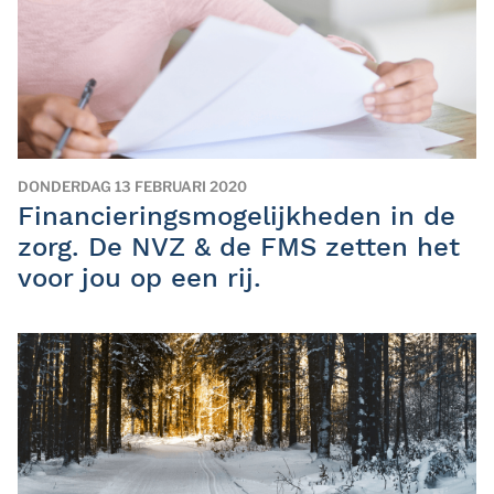
DONDERDAG 13 FEBRUARI 2020
Financieringsmogelijkheden in de
zorg. De NVZ & de FMS zetten het
voor jou op een rij.