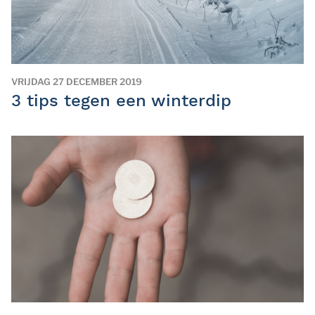
VRIJDAG 27 DECEMBER 2019
3 tips tegen een winterdip