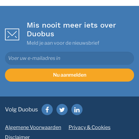
Mis nooit meer iets over
Duobus
Meld je aan voor de nieuwsbrief
Nu aanmelden
Volg Duobus
Algemene Voorwaarden
Privacy & Cookies
Disclaimer