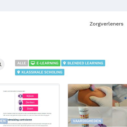
Zorgverleners
ALLE
E-LEARNING
BLENDED LEARNING
KLASSIKALE SCHOLING
DEN
VAARDIGHEDEN