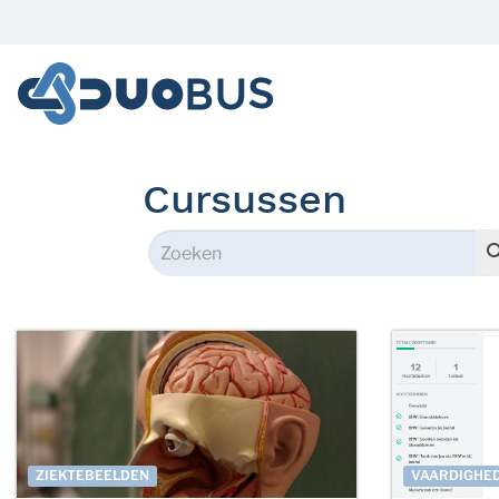
Cursussen
ZIEKTEBEELDEN
VAARDIGHE