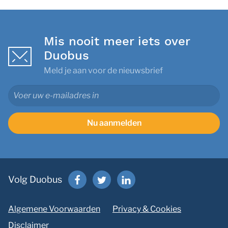
Mis nooit meer iets over
Duobus
Meld je aan voor de nieuwsbrief
Nu aanmelden
Volg Duobus
Algemene Voorwaarden
Privacy & Cookies
Disclaimer