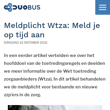
Meldplicht Wtza: Meld je
op tijd aan
DINSDAG 12 OKTOBER 2021
In een eerder artikel vertelden we over het
hoofddoel van de toetredingsregels en deelden
we meer informatie over de Wet toetreding
zorgaanbieders (Wtza). In dit artikel behandelen
we de meldplicht voor bestaande en nieuwe
zzp’ers in de zorg.