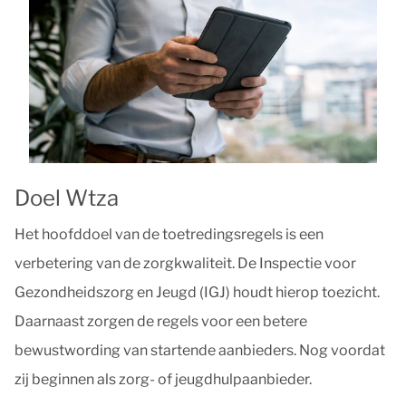
Doel Wtza
Het hoofddoel van de toetredingsregels is een
verbetering van de zorgkwaliteit. De Inspectie voor
Gezondheidszorg en Jeugd (IGJ) houdt hierop toezicht.
Daarnaast zorgen de regels voor een betere
bewustwording van startende aanbieders. Nog voordat
zij beginnen als zorg- of jeugdhulpaanbieder.