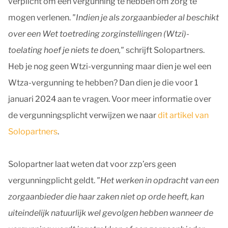
verplicht om een vergunning te hebben om zorg te
mogen verlenen.
"Indien je als zorgaanbieder al beschikt
over een Wet toetreding zorginstellingen (Wtzi)-
toelating hoef je niets te doen,"
schrijft Solopartners.
Heb je nog geen Wtzi-vergunning maar dien je wel een
Wtza-vergunning te hebben? Dan dien je die voor 1
januari 2024 aan te vragen. Voor meer informatie over
de vergunningsplicht verwijzen we naar
dit artikel van
Solopartners
.
Solopartner laat weten dat voor zzp’ers geen
vergunningplicht geldt.
"Het werken in opdracht van een
zorgaanbieder die haar zaken niet op orde heeft, kan
uiteindelijk natuurlijk wel gevolgen hebben wanneer de