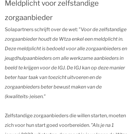
Meldplicht voor zelfstandige
zorgaanbieder
Solapartners schrijft over de wet:
"Voor de zelfstandige
zorgaanbieder houdt de Wtza enkel een meldplicht in.
Deze meldplicht is bedoeld voor alle zorgaanbieders en
jeugdhulpaanbieders om alle werkzame aanbieders in
beeld te krijgen voor de IGJ. De IGJ kan op deze manier
beter haar taak van toezicht uitvoeren en de
zorgaanbieders beter bewust maken van de
(kwaliteits-)eisen."
Zelfstandige zorgaanbieders die willen starten, moeten
zich voor hun start goed voorbereiden.
"Als je na 1