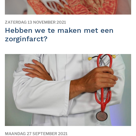
ZATERDAG 13 NOVEMBER 2021
Hebben we te maken met een
zorginfarct?
MAANDAG 27 SEPTEMBER 2021