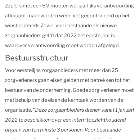
Zzp'ers met een B.V. moeten wél jaarlijks verantwoording
afleggen, maar worden weer niet gecontroleerd op het
winstoogmerk. Zowel voor bestaande als nieuwe
zorgaanbieders geldt dat 2022 het eerste jaar is
waarover verantwoording moet worden afgelegd.
Bestuursstructuur
Voor eerstelijns zorgaanbieders met meer dan 25
zorgverleners gaan eisen gelden met betrekken tot het
bestuur van de onderneming. Goede zorg verlenen moet
met behulp van de eisen de kerntaak worden van de
organisatie.
"Deze zorgaanbieders dienen vanaf 1 januari
2022 te beschikken over een intern toezichthoudend
orgaan van ten minste 3 personen. Voor bestaande