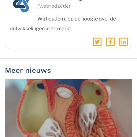
(Webredactie)
Wij houden u op de hoogte over de
ontwikkelingen in de markt.
Meer nieuws