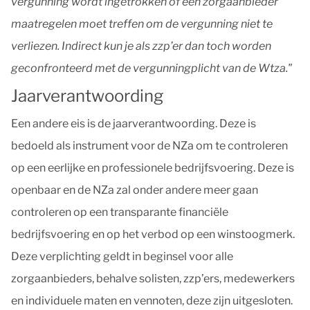
vergunning wordt ingetrokken of een zorgaanbieder
maatregelen moet treffen om de vergunning niet te
verliezen. Indirect kun je als zzp’er dan toch worden
geconfronteerd met de vergunningplicht van de Wtza."
Jaarverantwoording
Een andere eis is de jaarverantwoording. Deze is
bedoeld als instrument voor de NZa om te controleren
op een eerlijke en professionele bedrijfsvoering. Deze is
openbaar en de NZa zal onder andere meer gaan
controleren op een transparante financiële
bedrijfsvoering en op het verbod op een winstoogmerk.
Deze verplichting geldt in beginsel voor alle
zorgaanbieders, behalve solisten, zzp’ers, medewerkers
en individuele maten en vennoten, deze zijn uitgesloten.