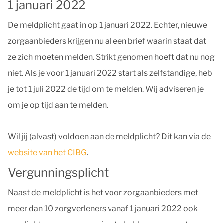
1 januari 2022
De meldplicht gaat in op 1 januari 2022. Echter, nieuwe
zorgaanbieders krijgen nu al een brief waarin staat dat
ze zich moeten melden. Strikt genomen hoeft dat nu nog
niet. Als je voor 1 januari 2022 start als zelfstandige, heb
je tot 1 juli 2022 de tijd om te melden. Wij adviseren je
om je op tijd aan te melden.
Wil jij (alvast) voldoen aan de meldplicht? Dit kan via de
website van het CIBG
.
Vergunningsplicht
Naast de meldplicht is het voor zorgaanbieders met
meer dan 10 zorgverleners vanaf 1 januari 2022 ook