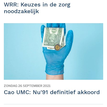
WRR: Keuzes in de zorg
noodzakelijk
ZONDAG 26 SEPTEMBER 2021
Cao UMC: Nu'91 definitief akkoord