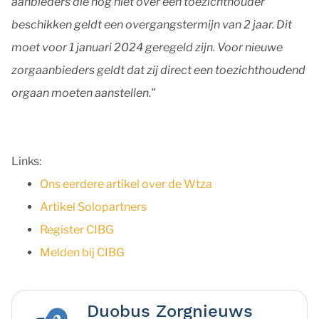
aanbieders die nog niet over een toezichthouder
beschikken geldt een overgangstermijn van 2 jaar. Dit
moet voor 1 januari 2024 geregeld zijn. Voor nieuwe
zorgaanbieders geldt dat zij direct een toezichthoudend
orgaan moeten aanstellen."
Links:
Ons eerdere artikel over de Wtza
Artikel Solopartners
Register CIBG
Melden bij CIBG
Duobus Zorgnieuws