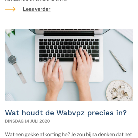
Lees verder
Wat houdt de Wabvpz precies in?
DINSDAG 14 JULI 2020
Wat een gekke afkorting he? Je zou bijna denken dat het