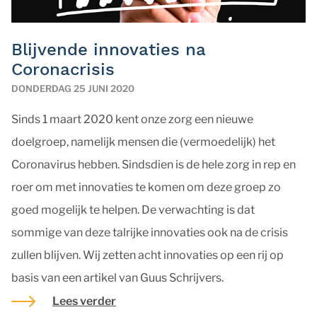
Blijvende innovaties na
Coronacrisis
DONDERDAG 25 JUNI 2020
Sinds 1 maart 2020 kent onze zorg een nieuwe
doelgroep, namelijk mensen die (vermoedelijk) het
Coronavirus hebben. Sindsdien is de hele zorg in rep en
roer om met innovaties te komen om deze groep zo
goed mogelijk te helpen. De verwachting is dat
sommige van deze talrijke innovaties ook na de crisis
zullen blijven. Wij zetten acht innovaties op een rij op
basis van een artikel van Guus Schrijvers.
Lees verder