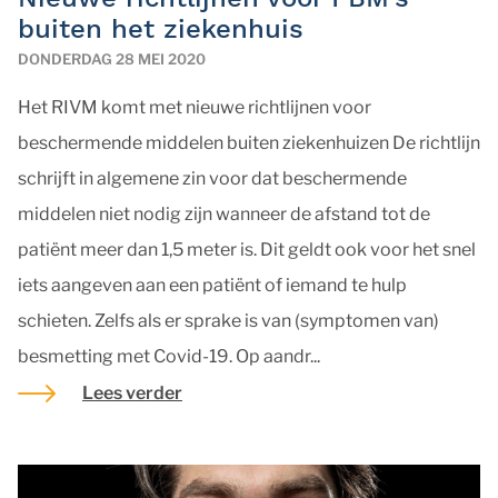
buiten het ziekenhuis
DONDERDAG 28 MEI 2020
Het RIVM komt met nieuwe richtlijnen voor
beschermende middelen buiten ziekenhuizen De richtlijn
schrijft in algemene zin voor dat beschermende
middelen niet nodig zijn wanneer de afstand tot de
patiënt meer dan 1,5 meter is. Dit geldt ook voor het snel
iets aangeven aan een patiënt of iemand te hulp
schieten. Zelfs als er sprake is van (symptomen van)
besmetting met Covid-19. Op aandr...
Lees verder