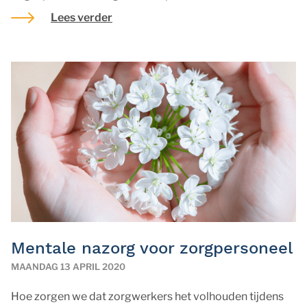
Lees verder
Mentale nazorg voor zorgpersoneel
MAANDAG 13 APRIL 2020
Hoe zorgen we dat zorgwerkers het volhouden tijdens