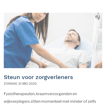
Steun voor zorgverleners
ZONDAG 31 MEI 2020
Fysiotherapeuten, kraamverzorgenden en
wijkverplegers zitten momenteel met minder of zelfs