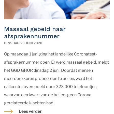
Massaal gebeld naar
afsprakennummer
DINSDAG 23 JUNI 2020
Op maandag 1 juni ging het landelijke Coronatest-
afsprakennummer open. Er werd massaal gebeld, meldt
het GGD GHOR dinsdag 2 juni. Doordat mensen
meerdere keren probeerden te bellen, werd het
callcenter overspoeld door 323.000 telefoontjes,
waarvan een kwart van de bellers geen Corona
gerelateerde klachten had.
Lees verder