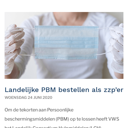
Landelijke PBM bestellen als zzp’er
WOENSDAG 24 JUNI 2020
Om de tekorten aan Persoonlijke
beschermingsmiddelen (PBM) op te lossen heeft VWS