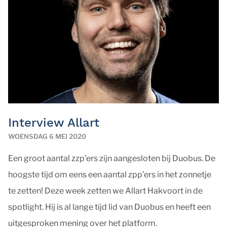
Interview Allart
WOENSDAG 6 MEI 2020
Een groot aantal zzp’ers zijn aangesloten bij Duobus. De
hoogste tijd om eens een aantal zpp’ers in het zonnetje
te zetten! Deze week zetten we Allart Hakvoort in de
spotlight. Hij is al lange tijd lid van Duobus en heeft een
uitgesproken mening over het platform.