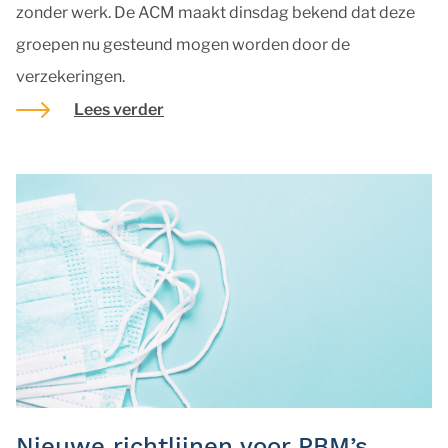
zonder werk. De ACM maakt dinsdag bekend dat deze
groepen nu gesteund mogen worden door de
verzekeringen.
Lees verder
Nieuwe richtlijnen voor PBM’s