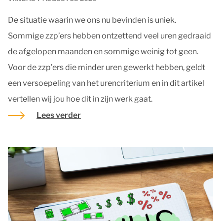
De situatie waarin we ons nu bevinden is uniek.
Sommige zzp’ers hebben ontzettend veel uren gedraaid
de afgelopen maanden en sommige weinig tot geen.
Voor de zzp’ers die minder uren gewerkt hebben, geldt
een versoepeling van het urencriterium en in dit artikel
vertellen wij jou hoe dit in zijn werk gaat.
Lees verder