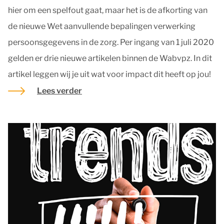
hier om een spelfout gaat, maar het is de afkorting van
de nieuwe Wet aanvullende bepalingen verwerking
persoonsgegevens in de zorg. Per ingang van 1 juli 2020
gelden er drie nieuwe artikelen binnen de Wabvpz. In dit
artikel leggen wij je uit wat voor impact dit heeft op jou!
Lees verder