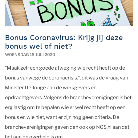
Bonus Coronavirus: Krijg jij deze
bonus wel of niet?
WOENSDAG 15 JULI 2020
“Maak zelf een goede afweging wie recht heeft op de
bonus vanwege de coronacrisis.”, dit was de vraag van
Minister De Jonge aan de werkgevers en
opdrachtgevers. Volgens de brancheverenigingen is het
erg lastig om te bepalen wie er wel recht heeft op een
bonus en wie niet, want er zijn nog geen criteria. De
brancheverenigingen gaven dan ook op NOS.nl aan dat
het aan de overheid is om ...